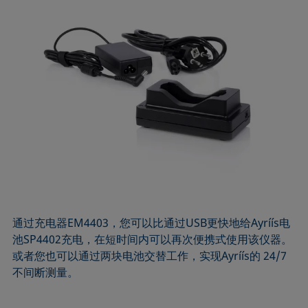
通过充电器EM4403，您可以比通过USB更快地给Ayríís电
池SP4402充电，在短时间内可以再次便携式使用该仪器。
或者您也可以通过两块电池交替工作，实现Ayríís的 24/7
不间断测量。