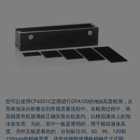
您可以使用CP4501C定期进行DFA100的
高度检测，从
泡沫
而将泡沫分析整合到常规质量流程中。在检测过程中，将
高精度有机玻璃板正确安装在机架内，以模拟液体上的泡
沫发生塔。为此，其中一板是透明的，用于模拟液体高
度。另外五板是着色的，分别标注30、60、90、120和
150mm的精确宽度。该套件随附玻璃板精确尺寸证明。