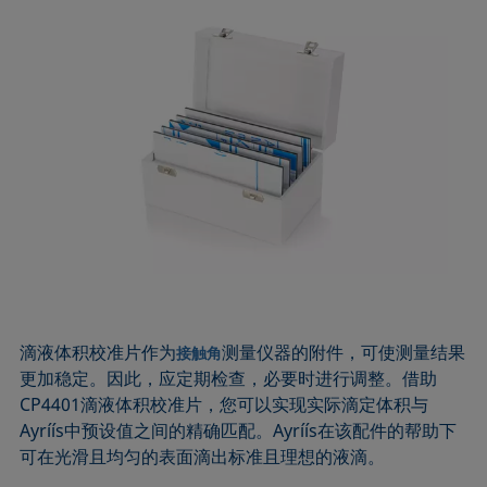
滴液体积校准片作为
测量仪器的附件，可使测量结果
接触角
更加稳定。因此，应定期检查，必要时进行调整。借助
CP4401滴液体积校准片，您可以实现实际滴定体积与
Ayríís中预设值之间的精确匹配。Ayríís在该配件的帮助下
可在光滑且均匀的表面滴出标准且理想的液滴。