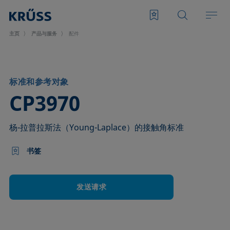
主页
产品与服务
配件
标准和参考对象
–
CP3970
杨-拉普拉斯法（Young-Laplace）的接触角标准
书签
发送请求