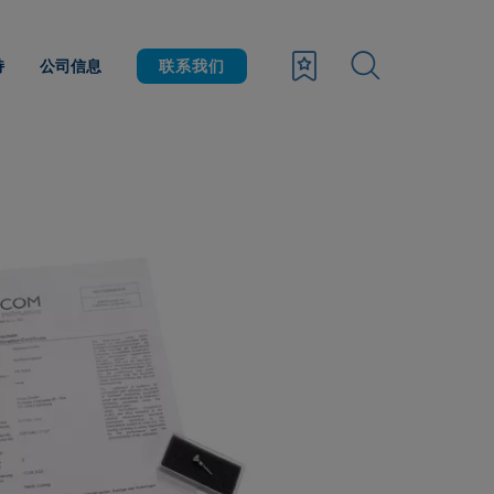
持
公司信息
联系我们