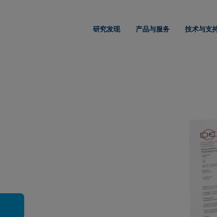
研究发现
产品与服务
技术与支