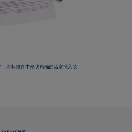
程中，将标准件中形状精确的活塞插入装
入KRÜSS社区