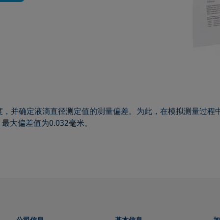
量精度，并确定液滴直径测定值的测量偏差。为此，在模拟测量过
大偏差值为0.032毫米。
公司信息
基本信息
加