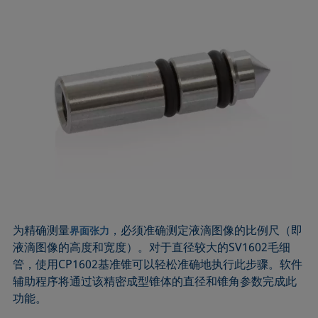
为精确测量
，必须准确测定液滴图像的比例尺（即
界面张力
液滴图像的高度和宽度）。对于直径较大的SV1602毛细
管，使用CP1602基准锥可以轻松准确地执行此步骤。软件
辅助程序将通过该精密成型锥体的直径和锥角参数完成此
功能。