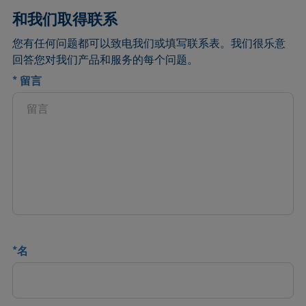
和我们取得联系
您有任何问题都可以致电我们或填写联系表。我们很乐意
回答您对我们产品和服务的每个问题。
*
留言
*
名