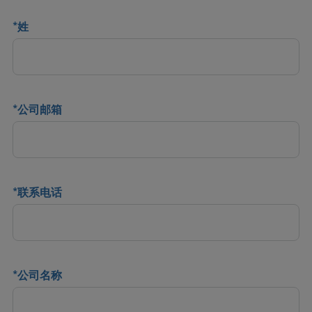
*
姓
*
公司邮箱
*
联系电话
*
公司名称