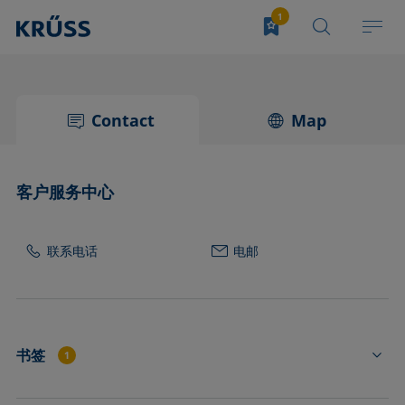
Contact
Map
客户服务中心
联系电话
电邮
书签
1
PA1150