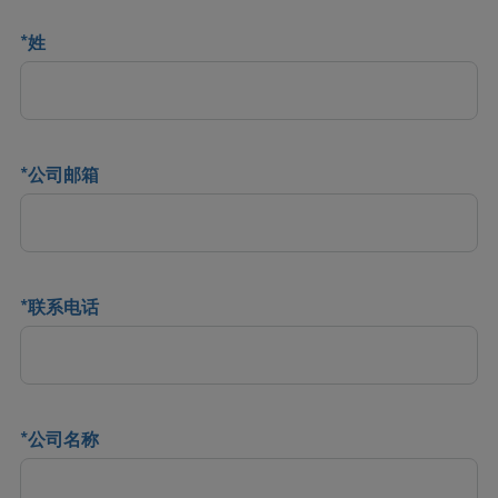
*
姓
*
公司邮箱
*
联系电话
*
公司名称