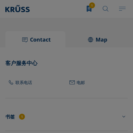
Contact
Map
客户服务中心
联系电话
电邮
书签
1
HC4210