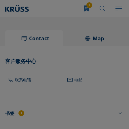
Contact
Map
客户服务中心
联系电话
电邮
书签
1
FL4502