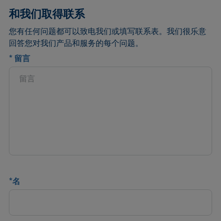
和我们取得联系
您有任何问题都可以致电我们或填写联系表。我们很乐意
回答您对我们产品和服务的每个问题。
*
留言
*
名