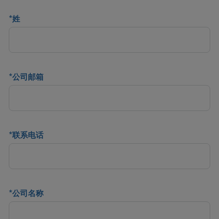
*
姓
*
公司邮箱
*
联系电话
*
公司名称