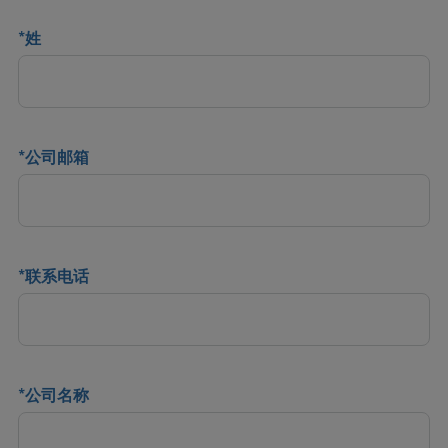
*
姓
*
公司邮箱
*
联系电话
*
公司名称