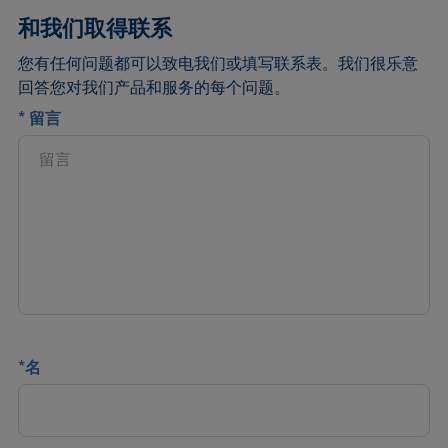
和我们取得联系
您有任何问题都可以致电我们或填写联系表。我们很乐意
回答您对我们产品和服务的每个问题。
*
留言
*
名