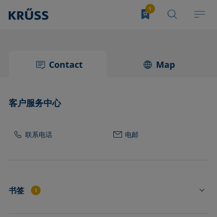
Contact
Map
客户服务中心
联系电话
电邮
书签
1
DO44