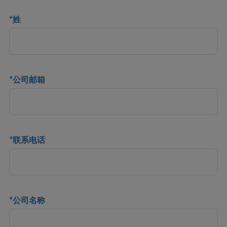
*
姓
*
公司邮箱
*
联系电话
*
公司名称