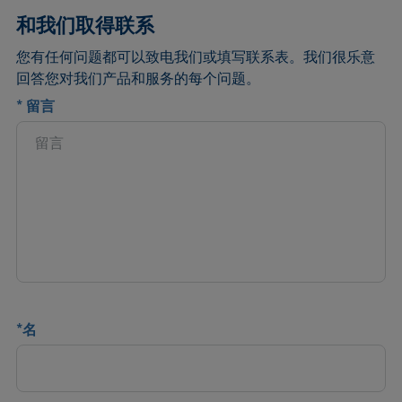
和我们取得联系
您有任何问题都可以致电我们或填写联系表。我们很乐意
回答您对我们产品和服务的每个问题。
*
留言
*
名