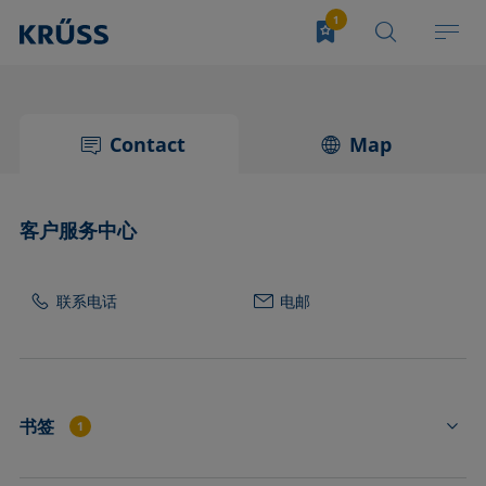
Contact
Map
客户服务中心
联系电话
电邮
书签
1
FL4547