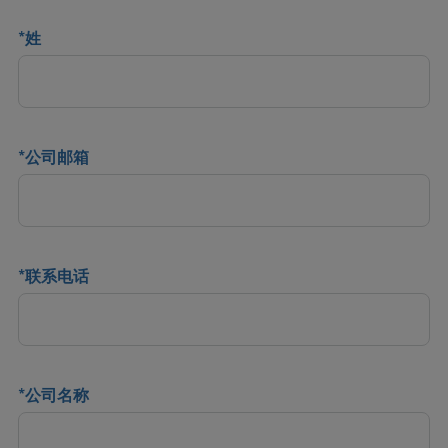
*
姓
*
公司邮箱
*
联系电话
*
公司名称