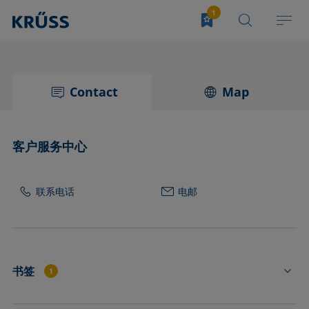
Contact
Map
客户服务中心
联系电话
电邮
书签
1
TC3213