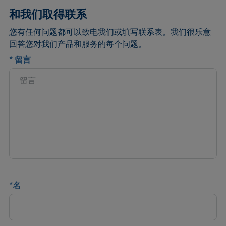
和我们取得联系
您有任何问题都可以致电我们或填写联系表。我们很乐意
回答您对我们产品和服务的每个问题。
*
留言
*
名