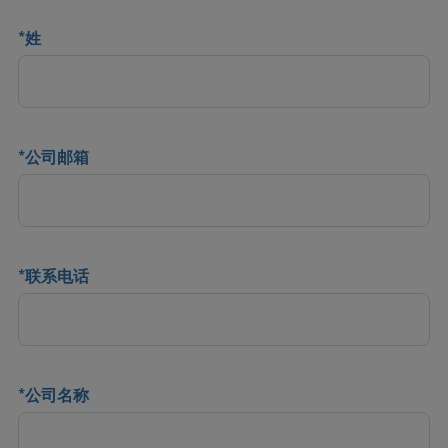
*
姓
*
公司邮箱
*
联系电话
*
公司名称