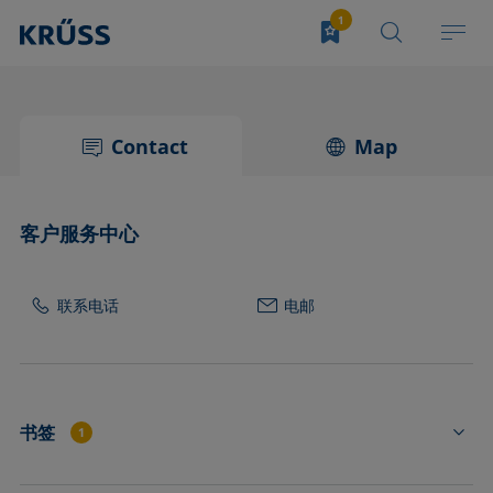
Contact
Map
客户服务中心
联系电话
电邮
书签
1
ST3210