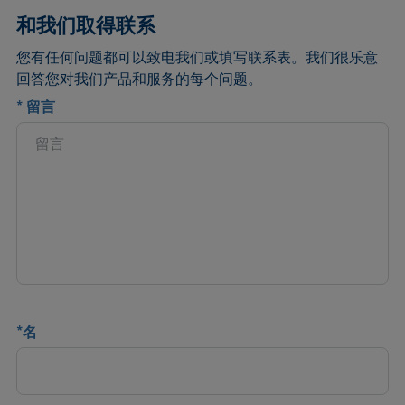
和我们取得联系
您有任何问题都可以致电我们或填写联系表。我们很乐意
回答您对我们产品和服务的每个问题。
*
留言
*
名