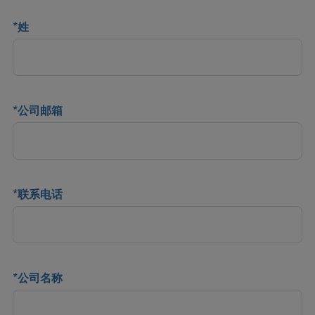
*
姓
*
公司邮箱
*
联系电话
*
公司名称