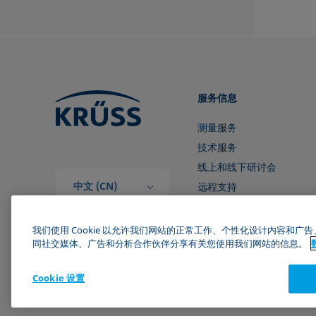
服务信息
测量服务
技术服务
线上和线下研讨会
中文 (CN)
远程支持
和我们取得联系
我们使用 Cookie 以允许我们网站的正常工作、个性化设计内容和
同社交媒体、广告和分析合作伙伴分享有关您使用我们网站的信息。
Cookie 设置