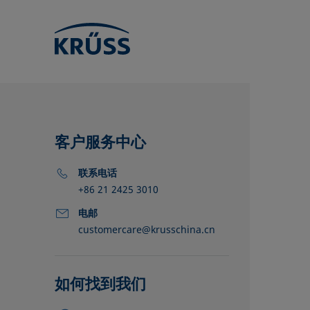
客户服务中心
联系电话
+86 21 2425 3010
电邮
customercare@krusschina.cn
KRÜSS的位
经销商
合作伙伴
如何找到我们