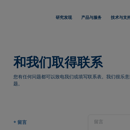
研究发现
产品与服务
技术与支
和我们取得联系
您有任何问题都可以致电我们或填写联系表。我们很乐意
题。
置
留言
*