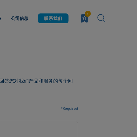
持
公司信息
联系我们
回答您对我们产品和服务的每个问
*Required