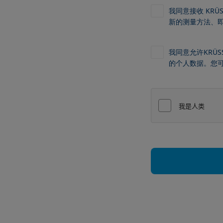
我同意接收 KR
新的测量方法、
我同意允许KRÜS
的个人数据。您