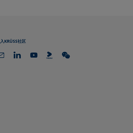
入KRÜSS社区