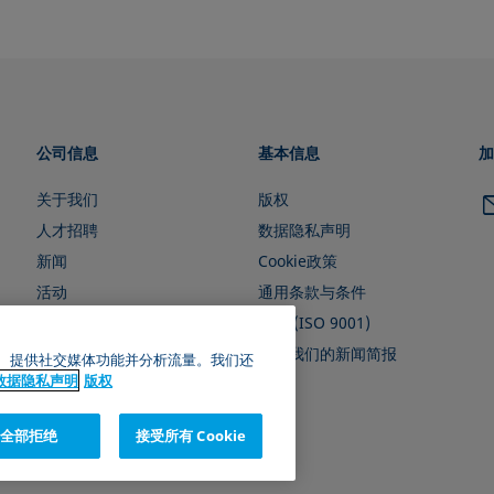
公司信息
基本信息
加
关于我们
版权
人才招聘
数据隐私声明
新闻
Cookie政策
活动
通用条款与条件
证书 (ISO 9001)
订阅我们的新闻简报
广告、提供社交媒体功能并分析流量。我们还
数据隐私声明
版权
全部拒绝
接受所有 Cookie