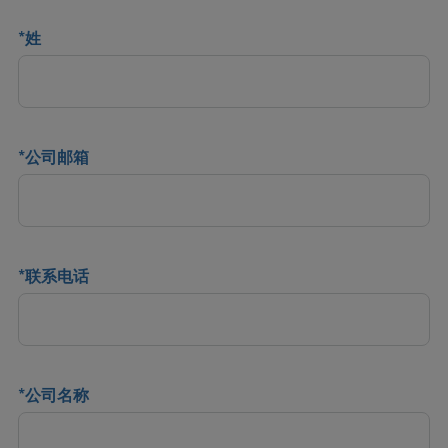
*
姓
*
公司邮箱
*
联系电话
*
公司名称