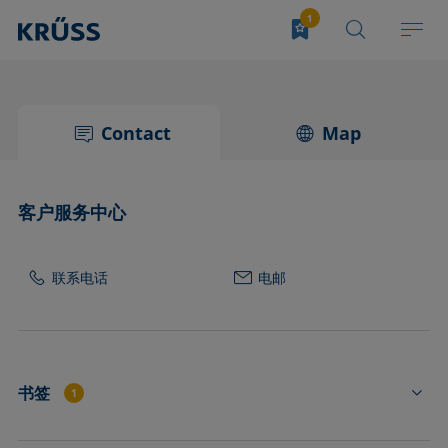
Contact
Map
客户服务中心
联系电话
电邮
书签
1
DS3241