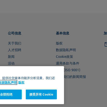
公司信息
基本信息
加
关于我们
版权
人才招聘
数据隐私声明
新闻
Cookie政策
活动
通用条款与条件
证书 (ISO 9001)
订阅我们的新闻简报
广告、提供社交媒体功能并分析流量。我们还
数据隐私声明
版权
全部拒绝
接受所有 Cookie