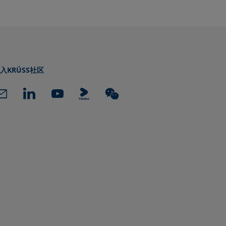
入KRÜSS社区