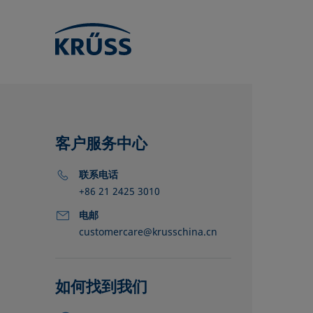
客户服务中心
联系电话
+86 21 2425 3010
电邮
customercare@krusschina.cn
KRÜSS的位
经销商
合作伙伴
如何找到我们