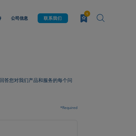
持
公司信息
联系我们
回答您对我们产品和服务的每个问
*Required