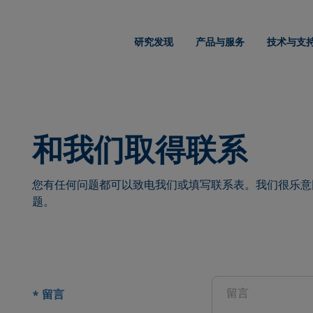
研究发现
产品与服务
技术与支
和我们取得联系
您有任何问题都可以致电我们或填写联系表。我们很乐意
题。
置
留言
*