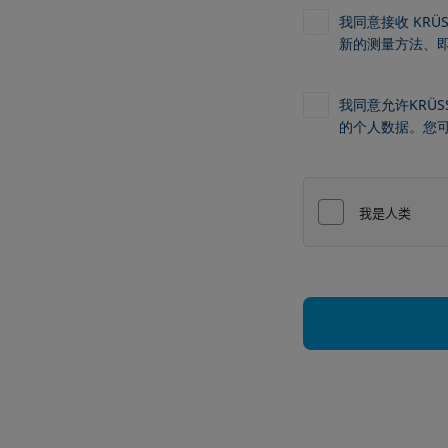
我同意接收 KR
新的测量方法、
我同意允许KRÜS
的个人数据。您