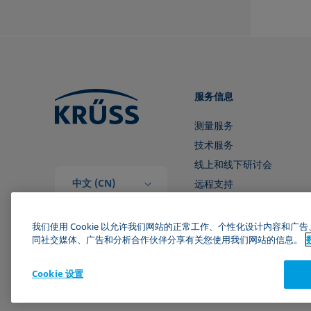
服务信息
测量服务
技术服务
线上和线下研讨会
中文 (CN)
远程支持
和我们取得联系
我们使用 Cookie 以允许我们网站的正常工作、个性化设计内容和
同社交媒体、广告和分析合作伙伴分享有关您使用我们网站的信息。
Cookie 设置