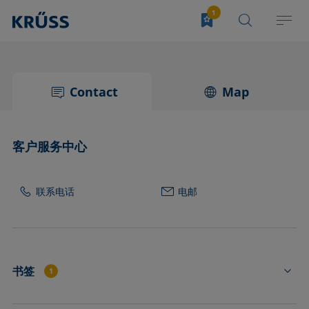
Contact
Map
客户服务中心
联系电话
电邮
书签
1
DS3251