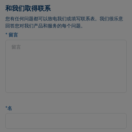
和我们取得联系
您有任何问题都可以致电我们或填写联系表。我们很乐意
回答您对我们产品和服务的每个问题。
*
留言
*
名