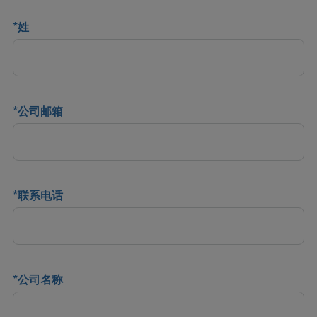
*
姓
*
公司邮箱
*
联系电话
*
公司名称