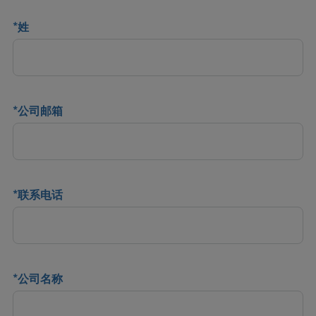
*
姓
*
公司邮箱
*
联系电话
*
公司名称