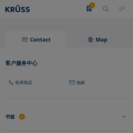
Contact
Map
客户服务中心
联系电话
电邮
书签
1
TJ1020