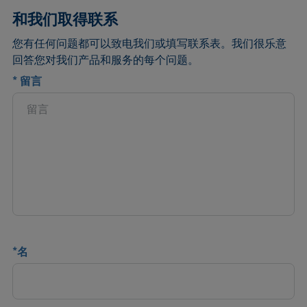
和我们取得联系
您有任何问题都可以致电我们或填写联系表。我们很乐意
回答您对我们产品和服务的每个问题。
*
留言
*
名