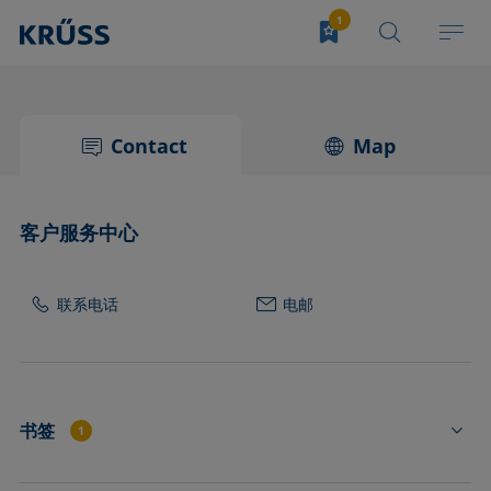
Contact
Map
客户服务中心
联系电话
电邮
书签
1
SR4501