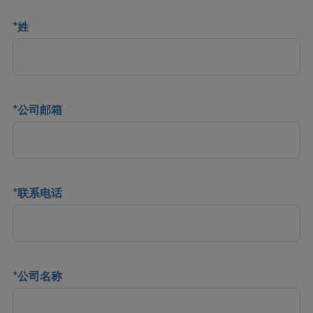
*
姓
*
公司邮箱
*
联系电话
*
公司名称