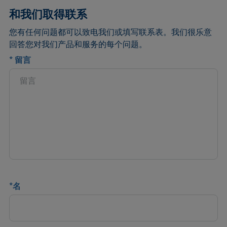
和我们取得联系
您有任何问题都可以致电我们或填写联系表。我们很乐意
回答您对我们产品和服务的每个问题。
*
留言
*
名