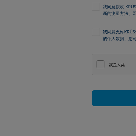
我同意接收 KR
新的测量方法、
我同意允许KRÜS
的个人数据。您