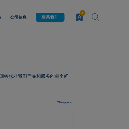
持
公司信息
联系我们
回答您对我们产品和服务的每个问
*Required