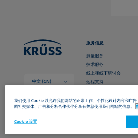
服务信息
测量服务
技术服务
线上和线下研讨会
中文 (CN)
远程支持
和我们取得联系
我们使用 Cookie 以允许我们网站的正常工作、个性化设计内容和
同社交媒体、广告和分析合作伙伴分享有关您使用我们网站的信息。
Cookie 设置