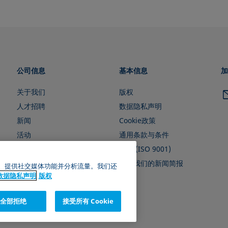
公司信息
基本信息
加
关于我们
版权
人才招聘
数据隐私声明
新闻
Cookie政策
活动
通用条款与条件
证书 (ISO 9001)
订阅我们的新闻简报
广告、提供社交媒体功能并分析流量。我们还
数据隐私声明
版权
全部拒绝
接受所有 Cookie