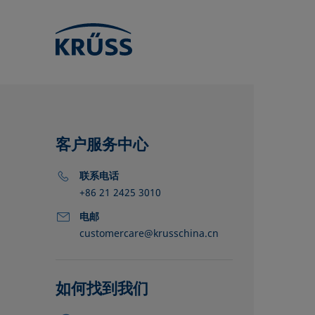
客户服务中心
联系电话
+86 21 2425 3010
电邮
customercare@krusschina.cn
KRÜSS的位
经销商
合作伙伴
如何找到我们