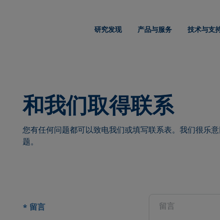
研究发现
产品与服务
技术与支
和我们取得联系
您有任何问题都可以致电我们或填写联系表。我们很乐意
题。
置
留言
*