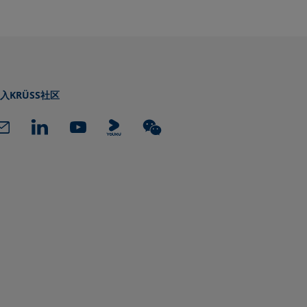
入KRÜSS社区