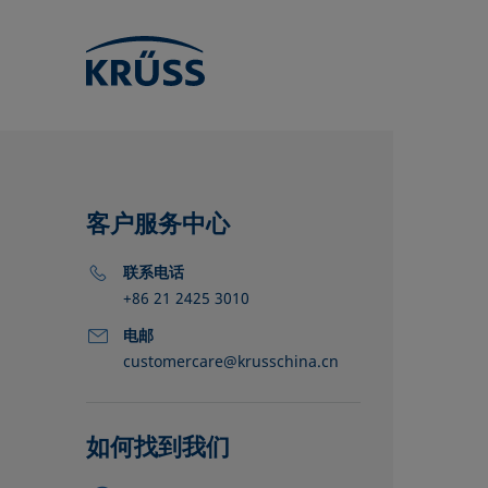
客户服务中心
联系电话
+86 21 2425 3010
电邮
customercare@krusschina.cn
KRÜSS的位
经销商
合作伙伴
如何找到我们