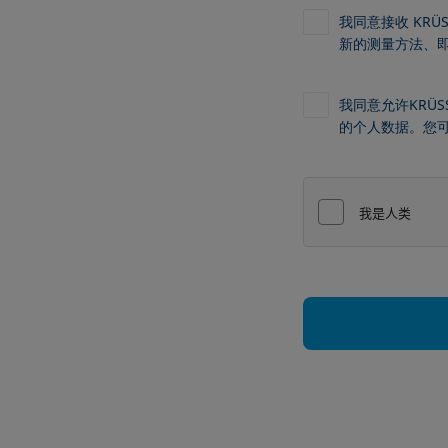
我同意接收 KR
新的测量方法、
我同意允许KRÜS
的个人数据。您