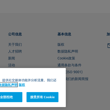
公司信息
基本信息
加
关于我们
版权
人才招聘
数据隐私声明
新闻
Cookie政策
活动
通用条款与条件
证书 (ISO 9001)
订阅我们的新闻简报
广告、提供社交媒体功能并分析流量。我们还
数据隐私声明
版权
全部拒绝
接受所有 Cookie