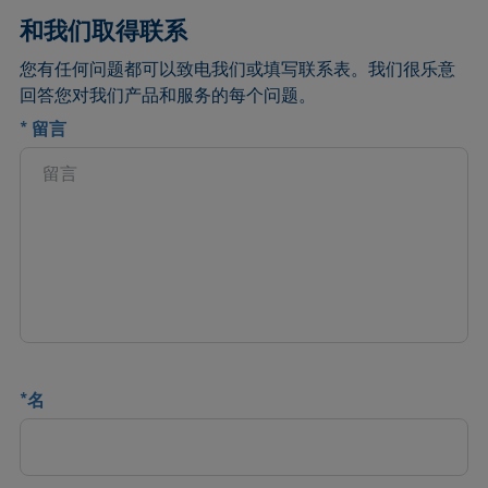
和我们取得联系
您有任何问题都可以致电我们或填写联系表。我们很乐意
回答您对我们产品和服务的每个问题。
*
留言
*
名