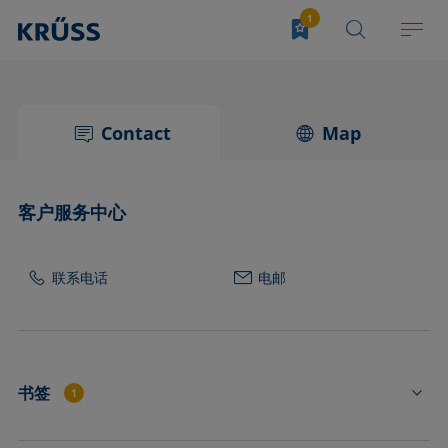
Contact
Map
客户服务中心
联系电话
电邮
书签
1
PE4410