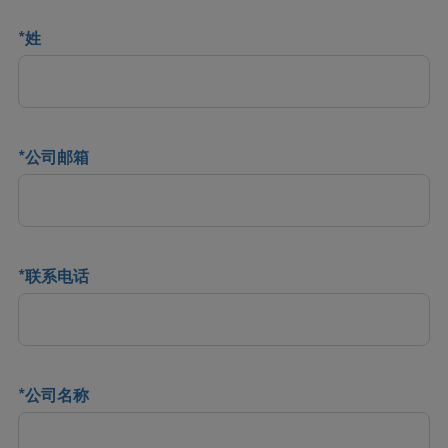
*
姓
*
公司邮箱
*
联系电话
*
公司名称