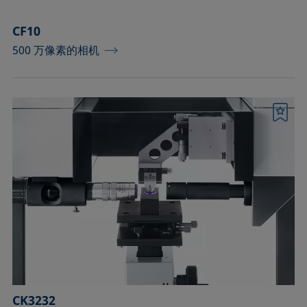
CF10
500 万像素的相机
书签
CK3232