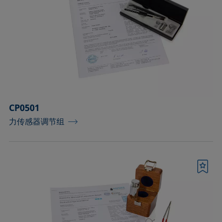
CP0501
力传感器调节组
书签