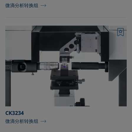
微滴分析转换组
书签
CK3234
微滴分析转换组