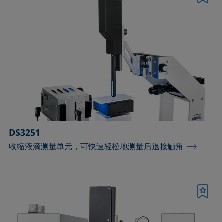
书签
DS3251
收缩液滴测量单元，可快速轻松地测量后退接触角
书签