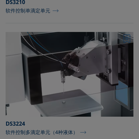
DS3210
软件控制单滴定单元
书签
DS3224
软件控制多滴定单元（4种液体）