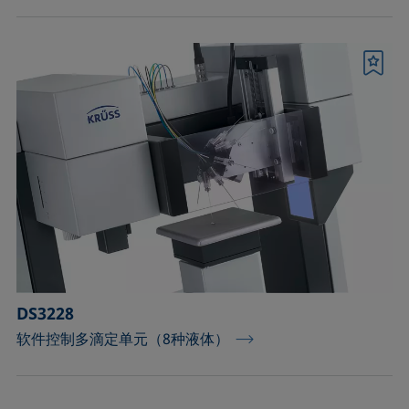
书签
DS3228
软件控制多滴定单元（8种液体）