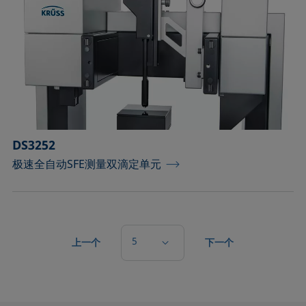
DS3252
极速全自动SFE测量双滴定单元
5
上一个
下一个