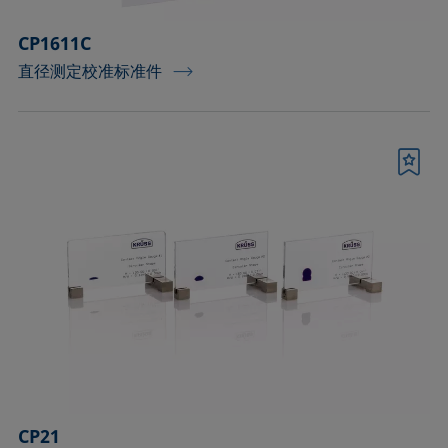
CP1611C
直径测定校准标准件
书签
CP21