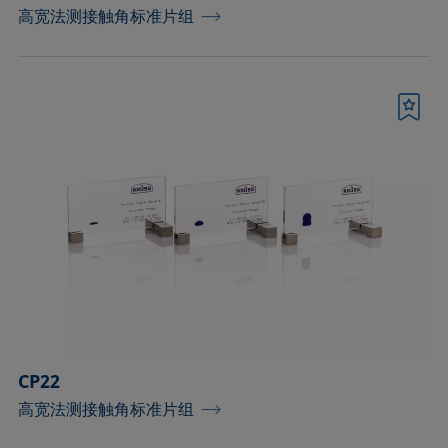
高宽法测接触角标准片组
书签
CP22
高宽法测接触角标准片组