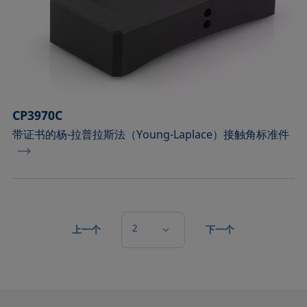
CP3970C
带证书的杨-拉普拉斯法（Young-Laplace）接触角标准件
2
上一个
下一个