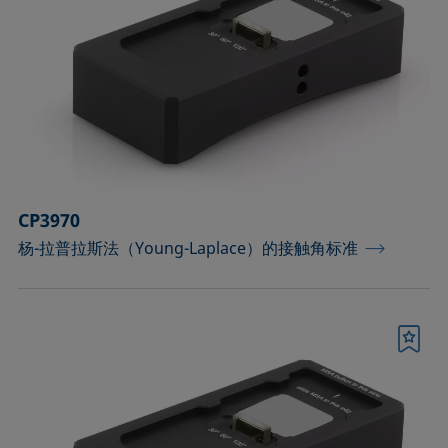
CP3970
杨-拉普拉斯法（Young-Laplace）的接触角标准
书签