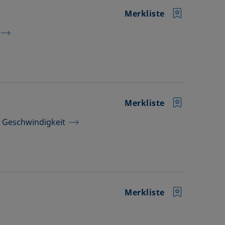
Merkliste
Merkliste
 Geschwindigkeit
Merkliste