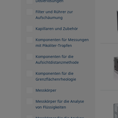
Dosierlösungen
Filter und Rührer zur
Aufschäumung
Kapillaren und Zubehör
Komponenten für Messungen
mit Pikoliter-Tropfen
Komponenten für die
Aufsichtdistanzmethode
Komponenten für die
Grenzflächenrheologie
Messkörper
Messkörper für die Analyse
von Flüssigkeiten