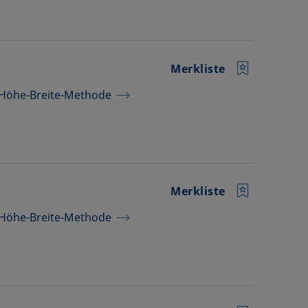
Merkliste
e Höhe-Breite-Methode
Merkliste
e Höhe-Breite-Methode