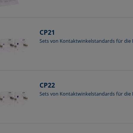
CP21
Sets von Kontaktwinkelstandards für di
CP22
Sets von Kontaktwinkelstandards für di