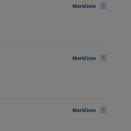
Merkliste
Merkliste
Merkliste