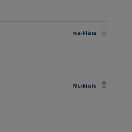
Merkliste
Merkliste