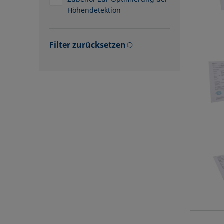
Höhendetektion
Filter zurücksetzen