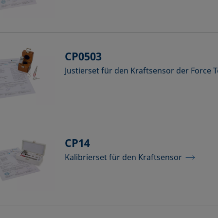
CP0503
Justierset für den Kraftsensor der Force
CP14
Kalibrierset für den Kraftsensor