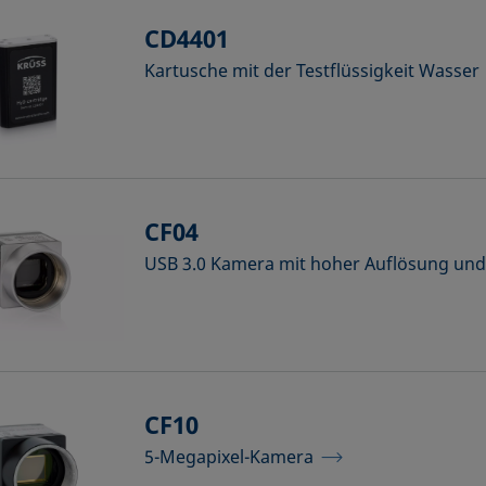
CD4401
Kartusche mit der Testflüssigkeit Wasser
CF04
USB 3.0 Kamera mit hoher Auflösung und
CF10
5-Megapixel-Kamera