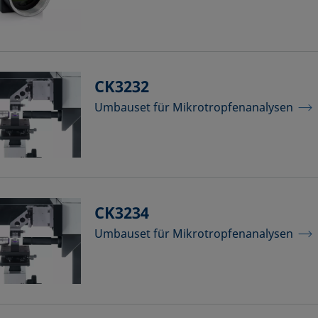
CK3232
Umbauset für Mikrotropfenanalysen
CK3234
Umbauset für Mikrotropfenanalysen