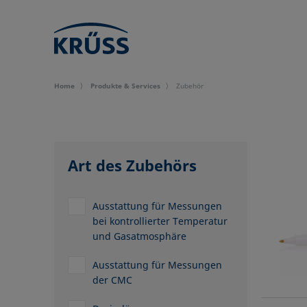
Home
Produkte & Services
Zubehör
Art des Zubehörs
Ausstattung für Messungen
bei kontrollierter Temperatur
und Gasatmosphäre
Ausstattung für Messungen
der CMC