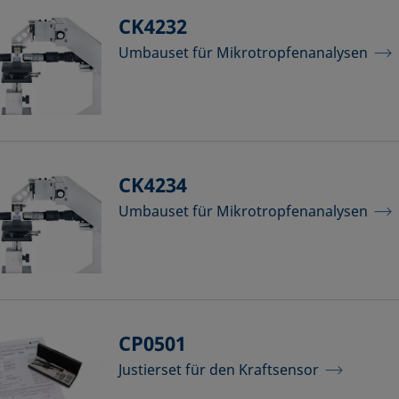
CK4232
Umbauset für Mikrotropfenanalysen
CK4234
Umbauset für Mikrotropfenanalysen
CP0501
Justierset für den Kraftsensor