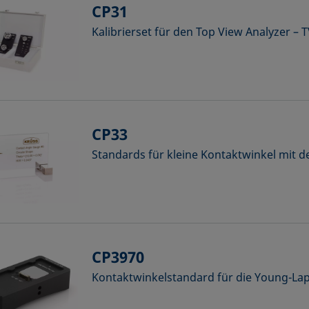
CP31
Kalibrierset für den Top View Analyzer – 
CP33
Standards für kleine Kontaktwinkel mit 
CP3970
Kontaktwinkelstandard für die Young-La