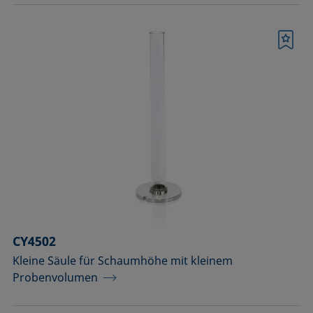
Merkliste
CY4502
Kleine Säule für Schaumhöhe mit kleinem
Probenvolumen