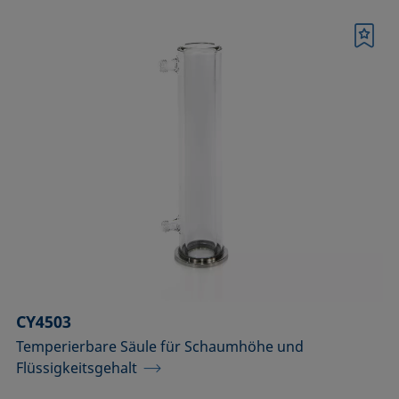
Merkliste
CY4503
Temperierbare Säule für Schaumhöhe und
Flüssigkeitsgehalt