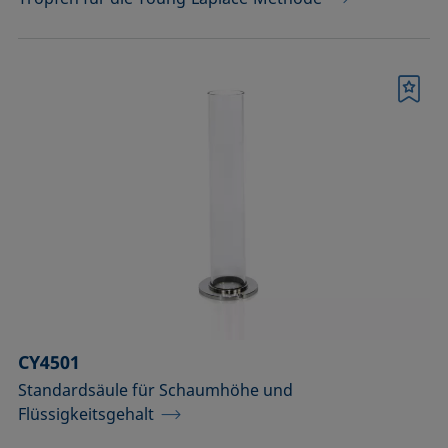
Merkliste
CY4501
Standardsäule für Schaumhöhe und
Flüssigkeitsgehalt