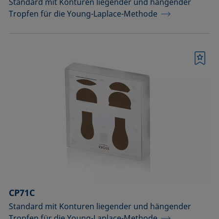
Standard mit Konturen liegender und hängender
Tropfen für die Young-Laplace-Methode
Merkliste
CP71C
Standard mit Konturen liegender und hängender
Tropfen für die Young-Laplace-Methode