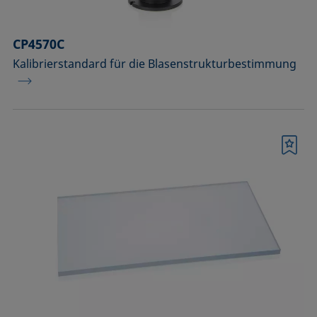
CP4570C
Kalibrierstandard für die Blasenstrukturbestimmung
Merkliste