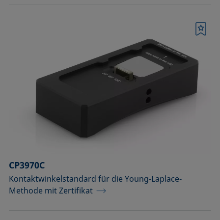
Merkliste
CP3970C
Kontaktwinkelstandard für die Young-Laplace-
Methode mit Zertifikat