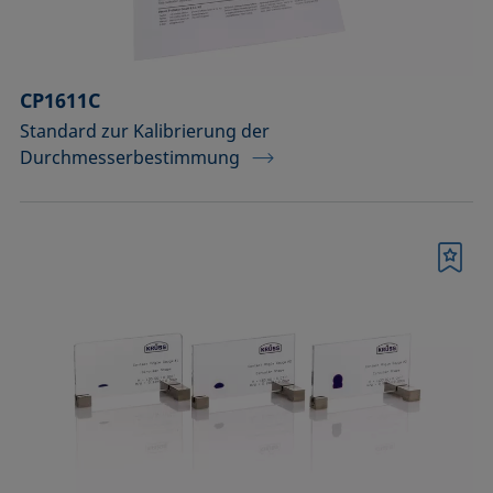
CP1611C
Standard zur Kalibrierung der
Durchmesserbestimmung
Merkliste