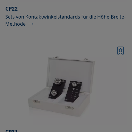
CP22
Sets von Kontaktwinkelstandards für die Höhe-Breite-
Methode
Merkliste
CP31