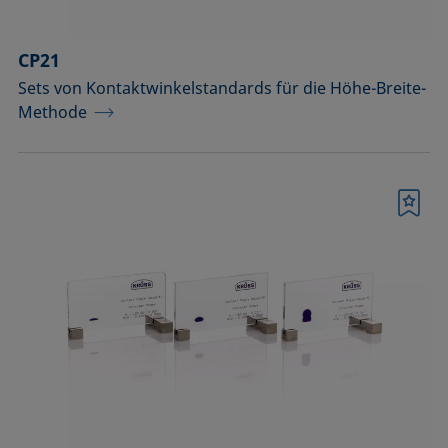
CP21
Sets von Kontaktwinkelstandards für die Höhe-Breite-
Methode
Merkliste