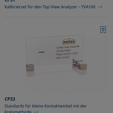
Kalibrierset für den Top View Analyzer – TVA100
Merkliste
CP33
Standards für kleine Kontaktwinkel mit der
Kreismethode