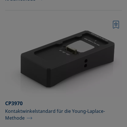
Merkliste
CP3970
Kontaktwinkelstandard für die Young-Laplace-
Methode