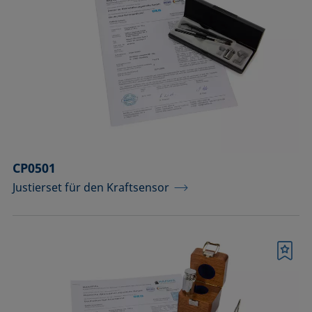
CP0501
Justierset für den Kraftsensor
Merkliste