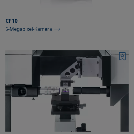
CF10
5-Megapixel-Kamera
Merkliste