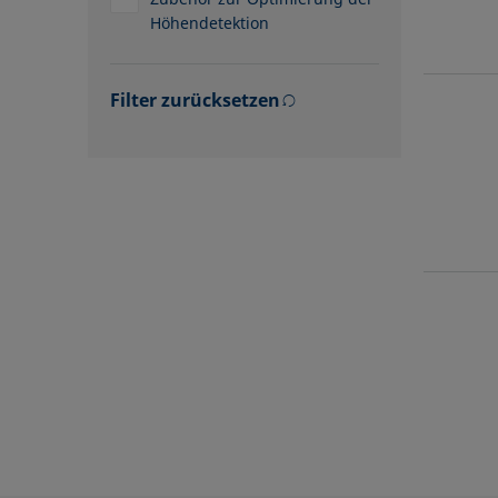
Höhendetektion
Filter zurücksetzen