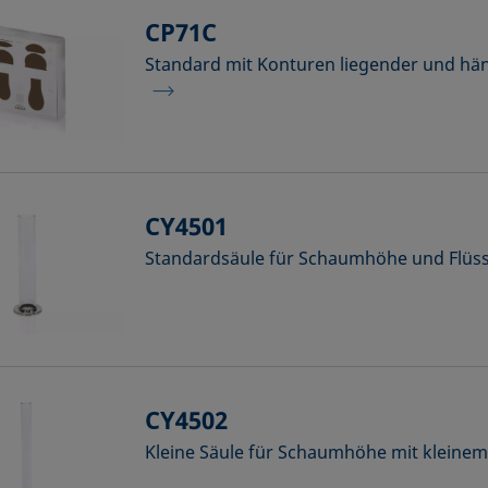
CP71C
Standard mit Konturen liegender und hä
CY4501
Standardsäule für Schaumhöhe und Flüss
CY4502
Kleine Säule für Schaumhöhe mit klein