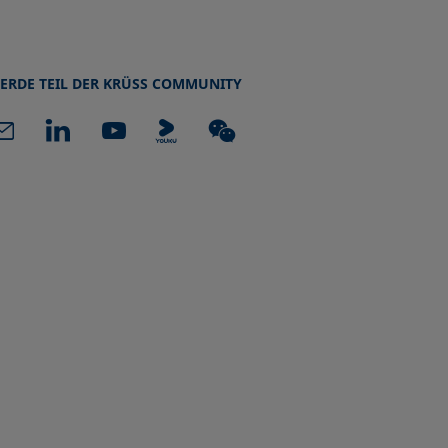
ERDE TEIL DER KRÜSS COMMUNITY