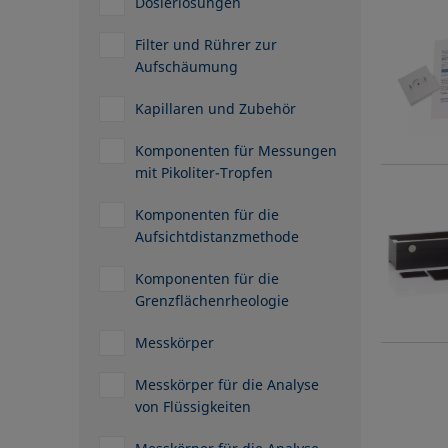
Dosierlösungen
Filter und Rührer zur
Aufschäumung
Kapillaren und Zubehör
Komponenten für Messungen
mit Pikoliter-Tropfen
Komponenten für die
Aufsichtdistanzmethode
Komponenten für die
Grenzflächenrheologie
Messkörper
Messkörper für die Analyse
von Flüssigkeiten