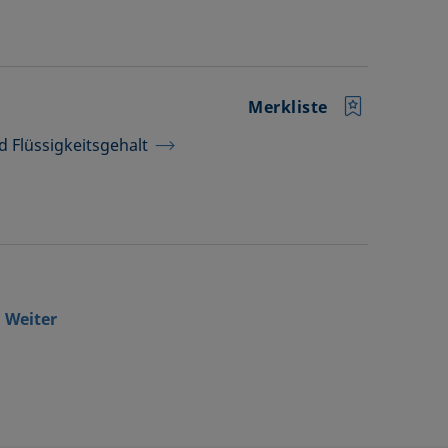
Merkliste
 Flüssigkeitsgehalt
Weiter