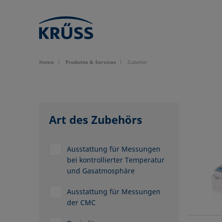
Home
Produkte & Services
Zubehör
Art des Zubehörs
Ausstattung für Messungen
bei kontrollierter Temperatur
und Gasatmosphäre
Ausstattung für Messungen
der CMC