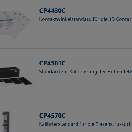
CP4430C
Kontaktwinkelstandard für die 3D Conta
CP4501C
Standard zur Kalibrierung der Höhendete
CP4570C
Kalibrierstandard für die Blasenstrukt