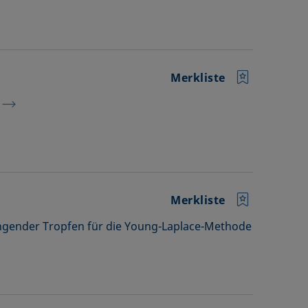
Merkliste
Merkliste
ngender Tropfen für die Young-Laplace-Methode